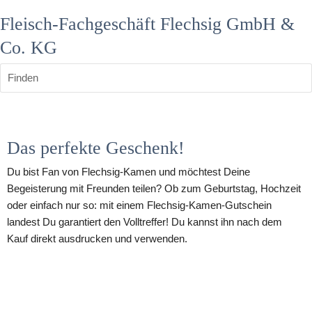
Fleisch-Fachgeschäft Flechsig GmbH &
Co. KG
Finden
Das perfekte Geschenk!
Du bist Fan von Flechsig-Kamen und möchtest Deine 
Begeisterung mit Freunden teilen? Ob zum Geburtstag, Hochzeit 
oder einfach nur so: mit einem Flechsig-Kamen-Gutschein 
landest Du garantiert den Volltreffer! Du kannst ihn nach dem 
Kauf direkt ausdrucken und verwenden.